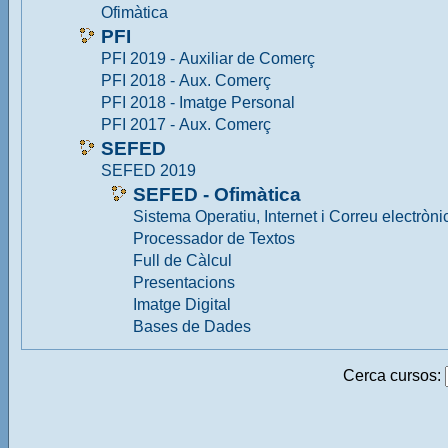
Ofimàtica
PFI
PFI 2019 - Auxiliar de Comerç
PFI 2018 - Aux. Comerç
PFI 2018 - Imatge Personal
PFI 2017 - Aux. Comerç
SEFED
SEFED 2019
SEFED - Ofimàtica
Sistema Operatiu, Internet i Correu electròni
Processador de Textos
Full de Càlcul
Presentacions
Imatge Digital
Bases de Dades
Cerca cursos: