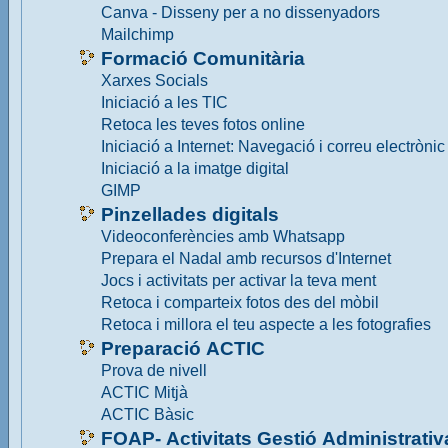
Canva - Disseny per a no dissenyadors
Mailchimp
Formació Comunitària
Xarxes Socials
Iniciació a les TIC
Retoca les teves fotos online
Iniciació a Internet: Navegació i correu electrònic
Iniciació a la imatge digital
GIMP
Pinzellades digitals
Videoconferències amb Whatsapp
Prepara el Nadal amb recursos d'Internet
Jocs i activitats per activar la teva ment
Retoca i comparteix fotos des del mòbil
Retoca i millora el teu aspecte a les fotografies
Preparació ACTIC
Prova de nivell
ACTIC Mitjà
ACTIC Bàsic
FOAP- Activitats Gestió Administrativ