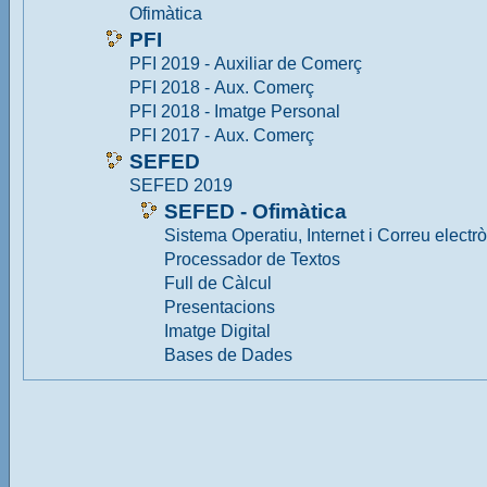
Ofimàtica
PFI
PFI 2019 - Auxiliar de Comerç
PFI 2018 - Aux. Comerç
PFI 2018 - Imatge Personal
PFI 2017 - Aux. Comerç
SEFED
SEFED 2019
SEFED - Ofimàtica
Sistema Operatiu, Internet i Correu electr
Processador de Textos
Full de Càlcul
Presentacions
Imatge Digital
Bases de Dades