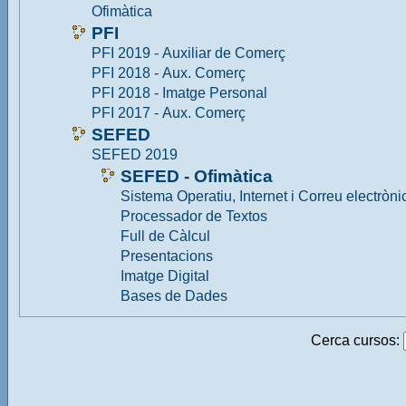
Ofimàtica
PFI
PFI 2019 - Auxiliar de Comerç
PFI 2018 - Aux. Comerç
PFI 2018 - Imatge Personal
PFI 2017 - Aux. Comerç
SEFED
SEFED 2019
SEFED - Ofimàtica
Sistema Operatiu, Internet i Correu electròni
Processador de Textos
Full de Càlcul
Presentacions
Imatge Digital
Bases de Dades
Cerca cursos: