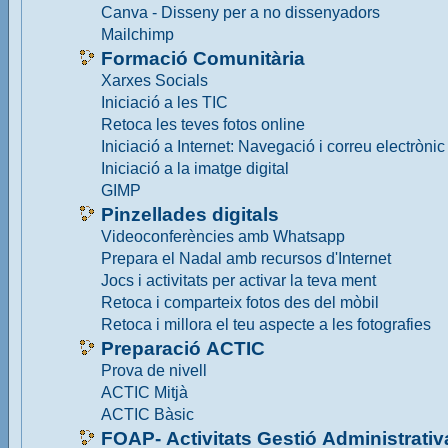
Canva - Disseny per a no dissenyadors
Mailchimp
Formació Comunitària
Xarxes Socials
Iniciació a les TIC
Retoca les teves fotos online
Iniciació a Internet: Navegació i correu electrònic
Iniciació a la imatge digital
GIMP
Pinzellades digitals
Videoconferències amb Whatsapp
Prepara el Nadal amb recursos d'Internet
Jocs i activitats per activar la teva ment
Retoca i comparteix fotos des del mòbil
Retoca i millora el teu aspecte a les fotografies
Preparació ACTIC
Prova de nivell
ACTIC Mitjà
ACTIC Bàsic
FOAP- Activitats Gestió Administrativ